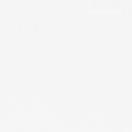
ВЕСІЛЬНІ ПОСЛУГИ