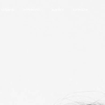
ГОЛОВНА
ПОРТФОЛІО
ВІДГУКИ
КОНТАКТИ